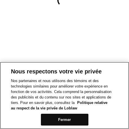
Nous respectons votre vie privée
Nos partenaires et nous utilisons des témoins et des
technologies similaires pour améliorer votre expérience en
fonction de vos activités. Cela comprend la personnalisation
des publicités et du contenu sur nos sites et applications de
tiers. Pour en savoir plus, consultez la
Politique relative
au respect de la vie privée de Loblaw
Fermer