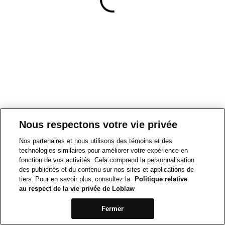
Nous respectons votre vie privée
Nos partenaires et nous utilisons des témoins et des
technologies similaires pour améliorer votre expérience en
fonction de vos activités. Cela comprend la personnalisation
des publicités et du contenu sur nos sites et applications de
tiers. Pour en savoir plus, consultez la
Politique relative
au respect de la vie privée de Loblaw
Fermer