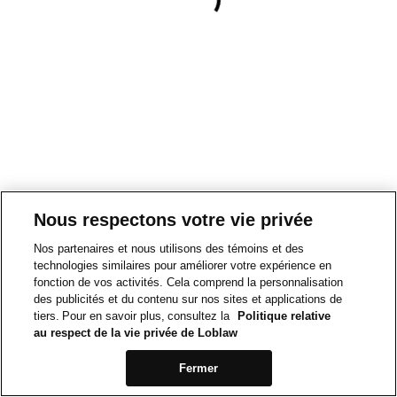
Nous respectons votre vie privée
Nos partenaires et nous utilisons des témoins et des
technologies similaires pour améliorer votre expérience en
fonction de vos activités. Cela comprend la personnalisation
des publicités et du contenu sur nos sites et applications de
tiers. Pour en savoir plus, consultez la
Politique relative
au respect de la vie privée de Loblaw
Fermer