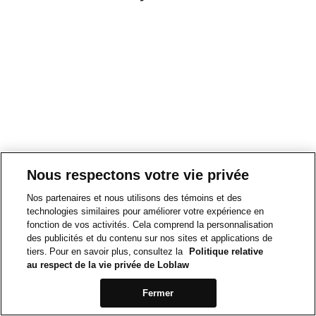
Nous respectons votre vie privée
Nos partenaires et nous utilisons des témoins et des
technologies similaires pour améliorer votre expérience en
fonction de vos activités. Cela comprend la personnalisation
des publicités et du contenu sur nos sites et applications de
tiers. Pour en savoir plus, consultez la
Politique relative
au respect de la vie privée de Loblaw
Fermer