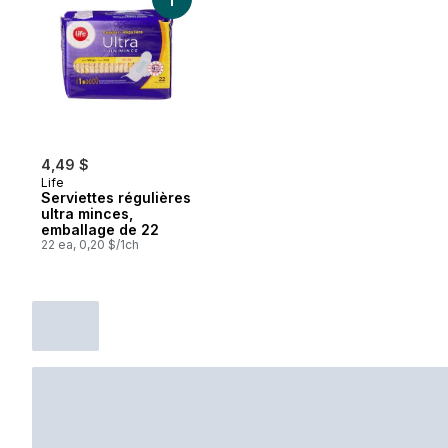
Ajouter Serviettes régulières ultra mince
4,49 $
Life
Serviettes régulières
ultra minces,
emballage de 22
22 ea, 0,20 $/1ch