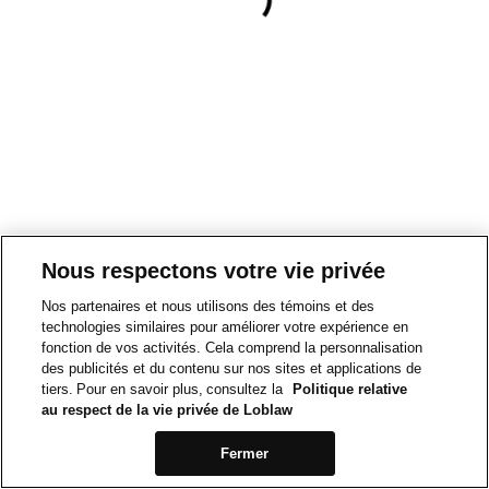
Nous respectons votre vie privée
Nos partenaires et nous utilisons des témoins et des
technologies similaires pour améliorer votre expérience en
fonction de vos activités. Cela comprend la personnalisation
des publicités et du contenu sur nos sites et applications de
tiers. Pour en savoir plus, consultez la
Politique relative
au respect de la vie privée de Loblaw
Fermer