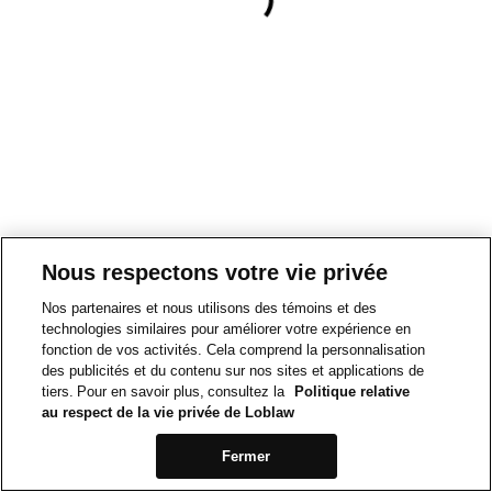
Nous respectons votre vie privée
Nos partenaires et nous utilisons des témoins et des
technologies similaires pour améliorer votre expérience en
fonction de vos activités. Cela comprend la personnalisation
des publicités et du contenu sur nos sites et applications de
tiers. Pour en savoir plus, consultez la
Politique relative
au respect de la vie privée de Loblaw
Fermer