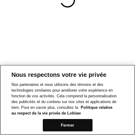
Nous respectons votre vie privée
Nos partenaires et nous utilisons des témoins et des
technologies similaires pour améliorer votre expérience en
fonction de vos activités. Cela comprend la personnalisation
des publicités et du contenu sur nos sites et applications de
tiers. Pour en savoir plus, consultez la
Politique relative
au respect de la vie privée de Loblaw
Fermer