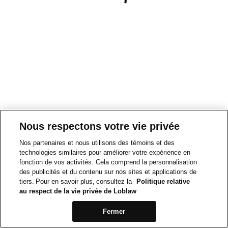
Nous respectons votre vie privée
Nos partenaires et nous utilisons des témoins et des
technologies similaires pour améliorer votre expérience en
fonction de vos activités. Cela comprend la personnalisation
des publicités et du contenu sur nos sites et applications de
tiers. Pour en savoir plus, consultez la
Politique relative
au respect de la vie privée de Loblaw
Fermer