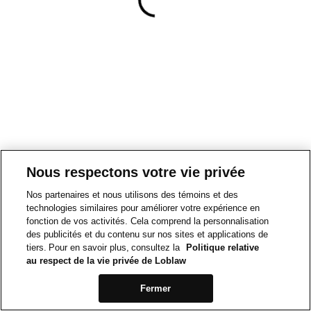
Nous respectons votre vie privée
Nos partenaires et nous utilisons des témoins et des
technologies similaires pour améliorer votre expérience en
fonction de vos activités. Cela comprend la personnalisation
des publicités et du contenu sur nos sites et applications de
tiers. Pour en savoir plus, consultez la
Politique relative
au respect de la vie privée de Loblaw
Fermer