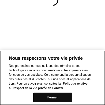
Nous respectons votre vie privée
Nos partenaires et nous utilisons des témoins et des
technologies similaires pour améliorer votre expérience en
fonction de vos activités. Cela comprend la personnalisation
des publicités et du contenu sur nos sites et applications de
tiers. Pour en savoir plus, consultez la
Politique relative
au respect de la vie privée de Loblaw
Fermer