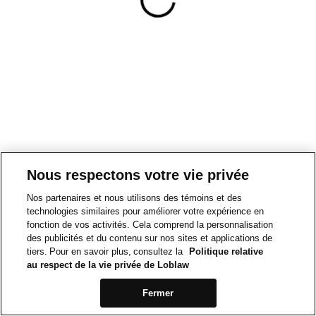
Nous respectons votre vie privée
Nos partenaires et nous utilisons des témoins et des
technologies similaires pour améliorer votre expérience en
fonction de vos activités. Cela comprend la personnalisation
des publicités et du contenu sur nos sites et applications de
tiers. Pour en savoir plus, consultez la
Politique relative
au respect de la vie privée de Loblaw
Fermer