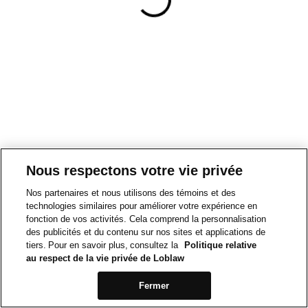
Nous respectons votre vie privée
Nos partenaires et nous utilisons des témoins et des
technologies similaires pour améliorer votre expérience en
fonction de vos activités. Cela comprend la personnalisation
des publicités et du contenu sur nos sites et applications de
tiers. Pour en savoir plus, consultez la
Politique relative
au respect de la vie privée de Loblaw
Fermer