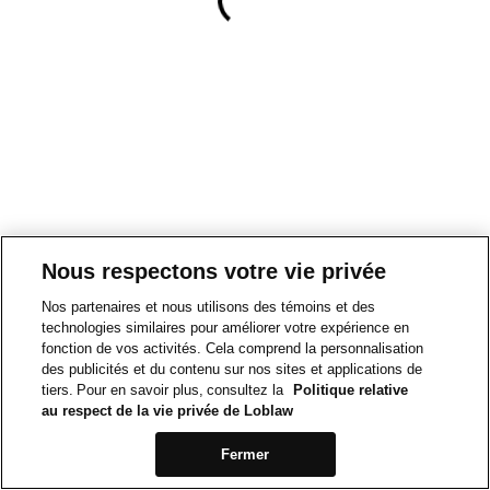
Nous respectons votre vie privée
Nos partenaires et nous utilisons des témoins et des
technologies similaires pour améliorer votre expérience en
fonction de vos activités. Cela comprend la personnalisation
des publicités et du contenu sur nos sites et applications de
tiers. Pour en savoir plus, consultez la
Politique relative
au respect de la vie privée de Loblaw
Fermer