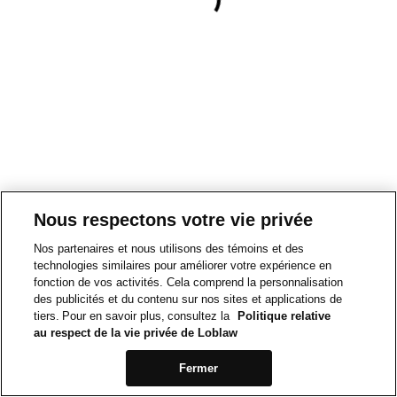
Nous respectons votre vie privée
Nos partenaires et nous utilisons des témoins et des
technologies similaires pour améliorer votre expérience en
fonction de vos activités. Cela comprend la personnalisation
des publicités et du contenu sur nos sites et applications de
tiers. Pour en savoir plus, consultez la
Politique relative
au respect de la vie privée de Loblaw
Fermer