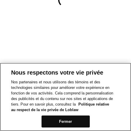
Nous respectons votre vie privée
Nos partenaires et nous utilisons des témoins et des
technologies similaires pour améliorer votre expérience en
fonction de vos activités. Cela comprend la personnalisation
des publicités et du contenu sur nos sites et applications de
tiers. Pour en savoir plus, consultez la
Politique relative
au respect de la vie privée de Loblaw
Fermer