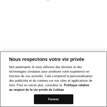
Nous respectons votre vie privée
Nos partenaires et nous utilisons des témoins et des
technologies similaires pour améliorer votre expérience en
fonction de vos activités. Cela comprend la personnalisation
des publicités et du contenu sur nos sites et applications de
tiers. Pour en savoir plus, consultez la
Politique relative
au respect de la vie privée de Loblaw
Fermer