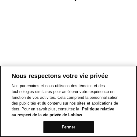
Nous respectons votre vie privée
Nos partenaires et nous utilisons des témoins et des
technologies similaires pour améliorer votre expérience en
fonction de vos activités. Cela comprend la personnalisation
des publicités et du contenu sur nos sites et applications de
tiers. Pour en savoir plus, consultez la
Politique relative
au respect de la vie privée de Loblaw
Fermer