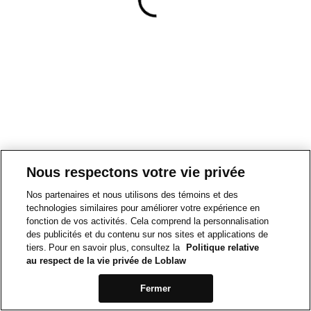
Nous respectons votre vie privée
Nos partenaires et nous utilisons des témoins et des
technologies similaires pour améliorer votre expérience en
fonction de vos activités. Cela comprend la personnalisation
des publicités et du contenu sur nos sites et applications de
tiers. Pour en savoir plus, consultez la
Politique relative
au respect de la vie privée de Loblaw
Fermer