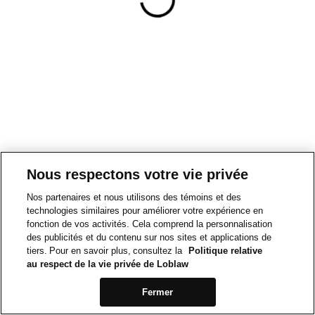
Nous respectons votre vie privée
Nos partenaires et nous utilisons des témoins et des
technologies similaires pour améliorer votre expérience en
fonction de vos activités. Cela comprend la personnalisation
des publicités et du contenu sur nos sites et applications de
tiers. Pour en savoir plus, consultez la
Politique relative
au respect de la vie privée de Loblaw
Fermer