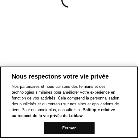
Nous respectons votre vie privée
Nos partenaires et nous utilisons des témoins et des
technologies similaires pour améliorer votre expérience en
fonction de vos activités. Cela comprend la personnalisation
des publicités et du contenu sur nos sites et applications de
tiers. Pour en savoir plus, consultez la
Politique relative
au respect de la vie privée de Loblaw
Fermer