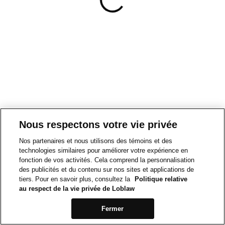
Nous respectons votre vie privée
Nos partenaires et nous utilisons des témoins et des
technologies similaires pour améliorer votre expérience en
fonction de vos activités. Cela comprend la personnalisation
des publicités et du contenu sur nos sites et applications de
tiers. Pour en savoir plus, consultez la
Politique relative
au respect de la vie privée de Loblaw
Fermer