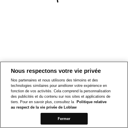
Nous respectons votre vie privée
Nos partenaires et nous utilisons des témoins et des
technologies similaires pour améliorer votre expérience en
fonction de vos activités. Cela comprend la personnalisation
des publicités et du contenu sur nos sites et applications de
tiers. Pour en savoir plus, consultez la
Politique relative
au respect de la vie privée de Loblaw
Fermer