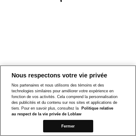
Nous respectons votre vie privée
Nos partenaires et nous utilisons des témoins et des
technologies similaires pour améliorer votre expérience en
fonction de vos activités. Cela comprend la personnalisation
des publicités et du contenu sur nos sites et applications de
tiers. Pour en savoir plus, consultez la
Politique relative
au respect de la vie privée de Loblaw
Fermer