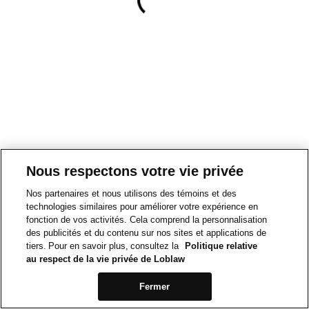
Nous respectons votre vie privée
Nos partenaires et nous utilisons des témoins et des
technologies similaires pour améliorer votre expérience en
fonction de vos activités. Cela comprend la personnalisation
des publicités et du contenu sur nos sites et applications de
tiers. Pour en savoir plus, consultez la
Politique relative
au respect de la vie privée de Loblaw
Fermer