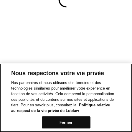
Nous respectons votre vie privée
Nos partenaires et nous utilisons des témoins et des
technologies similaires pour améliorer votre expérience en
fonction de vos activités. Cela comprend la personnalisation
des publicités et du contenu sur nos sites et applications de
tiers. Pour en savoir plus, consultez la
Politique relative
au respect de la vie privée de Loblaw
Fermer