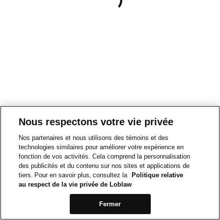
Nous respectons votre vie privée
Nos partenaires et nous utilisons des témoins et des
technologies similaires pour améliorer votre expérience en
fonction de vos activités. Cela comprend la personnalisation
des publicités et du contenu sur nos sites et applications de
tiers. Pour en savoir plus, consultez la
Politique relative
au respect de la vie privée de Loblaw
Fermer