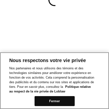
Nous respectons votre vie privée
Nos partenaires et nous utilisons des témoins et des
technologies similaires pour améliorer votre expérience en
fonction de vos activités. Cela comprend la personnalisation
des publicités et du contenu sur nos sites et applications de
tiers. Pour en savoir plus, consultez la
Politique relative
au respect de la vie privée de Loblaw
Fermer