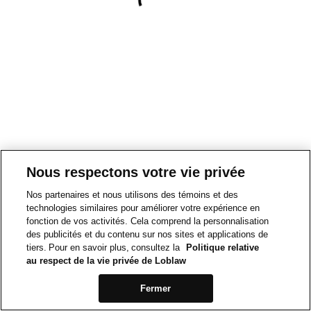
Nous respectons votre vie privée
Nos partenaires et nous utilisons des témoins et des
technologies similaires pour améliorer votre expérience en
fonction de vos activités. Cela comprend la personnalisation
des publicités et du contenu sur nos sites et applications de
tiers. Pour en savoir plus, consultez la
Politique relative
au respect de la vie privée de Loblaw
Fermer