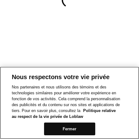
Nous respectons votre vie privée
Nos partenaires et nous utilisons des témoins et des
technologies similaires pour améliorer votre expérience en
fonction de vos activités. Cela comprend la personnalisation
des publicités et du contenu sur nos sites et applications de
tiers. Pour en savoir plus, consultez la
Politique relative
au respect de la vie privée de Loblaw
Fermer