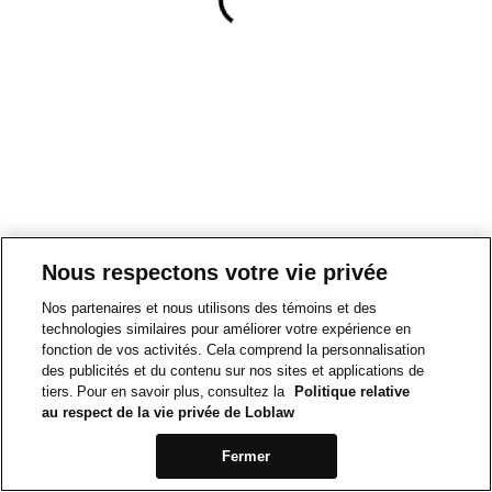
Nous respectons votre vie privée
Nos partenaires et nous utilisons des témoins et des
technologies similaires pour améliorer votre expérience en
fonction de vos activités. Cela comprend la personnalisation
des publicités et du contenu sur nos sites et applications de
tiers. Pour en savoir plus, consultez la
Politique relative
au respect de la vie privée de Loblaw
Fermer