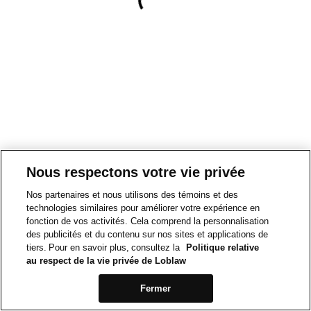
Nous respectons votre vie privée
Nos partenaires et nous utilisons des témoins et des
technologies similaires pour améliorer votre expérience en
fonction de vos activités. Cela comprend la personnalisation
des publicités et du contenu sur nos sites et applications de
tiers. Pour en savoir plus, consultez la
Politique relative
au respect de la vie privée de Loblaw
Fermer