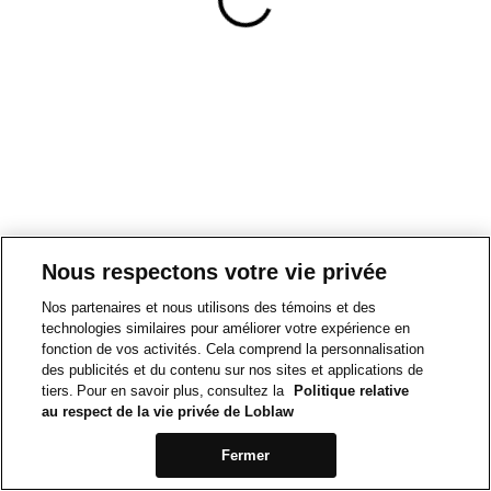
Nous respectons votre vie privée
Nos partenaires et nous utilisons des témoins et des
technologies similaires pour améliorer votre expérience en
fonction de vos activités. Cela comprend la personnalisation
des publicités et du contenu sur nos sites et applications de
tiers. Pour en savoir plus, consultez la
Politique relative
au respect de la vie privée de Loblaw
Fermer