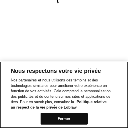
Nous respectons votre vie privée
Nos partenaires et nous utilisons des témoins et des
technologies similaires pour améliorer votre expérience en
fonction de vos activités. Cela comprend la personnalisation
des publicités et du contenu sur nos sites et applications de
tiers. Pour en savoir plus, consultez la
Politique relative
au respect de la vie privée de Loblaw
Fermer