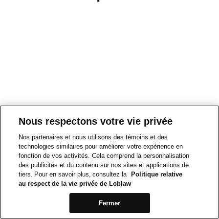
Nous respectons votre vie privée
Nos partenaires et nous utilisons des témoins et des
technologies similaires pour améliorer votre expérience en
fonction de vos activités. Cela comprend la personnalisation
des publicités et du contenu sur nos sites et applications de
tiers. Pour en savoir plus, consultez la
Politique relative
au respect de la vie privée de Loblaw
Fermer