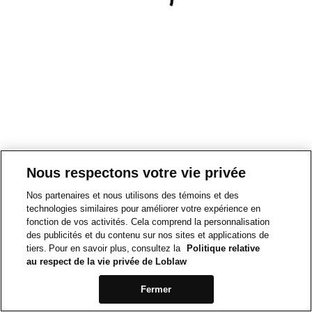
Nous respectons votre vie privée
Nos partenaires et nous utilisons des témoins et des
technologies similaires pour améliorer votre expérience en
fonction de vos activités. Cela comprend la personnalisation
des publicités et du contenu sur nos sites et applications de
tiers. Pour en savoir plus, consultez la
Politique relative
au respect de la vie privée de Loblaw
Fermer