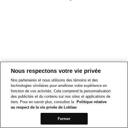
Nous respectons votre vie privée
Nos partenaires et nous utilisons des témoins et des
technologies similaires pour améliorer votre expérience en
fonction de vos activités. Cela comprend la personnalisation
des publicités et du contenu sur nos sites et applications de
tiers. Pour en savoir plus, consultez la
Politique relative
au respect de la vie privée de Loblaw
Fermer