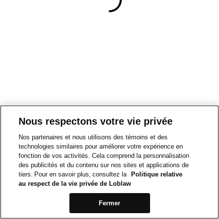
Nous respectons votre vie privée
Nos partenaires et nous utilisons des témoins et des
technologies similaires pour améliorer votre expérience en
fonction de vos activités. Cela comprend la personnalisation
des publicités et du contenu sur nos sites et applications de
tiers. Pour en savoir plus, consultez la
Politique relative
au respect de la vie privée de Loblaw
Fermer