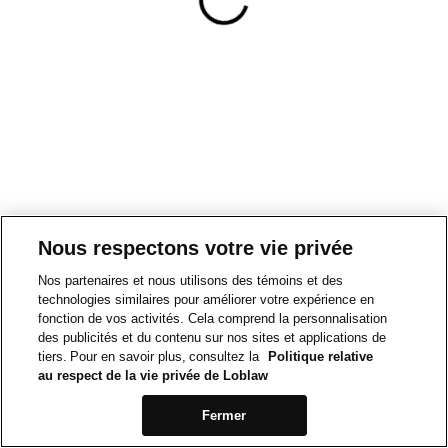
Nous respectons votre vie privée
Nos partenaires et nous utilisons des témoins et des
technologies similaires pour améliorer votre expérience en
fonction de vos activités. Cela comprend la personnalisation
des publicités et du contenu sur nos sites et applications de
tiers. Pour en savoir plus, consultez la
Politique relative
au respect de la vie privée de Loblaw
Fermer