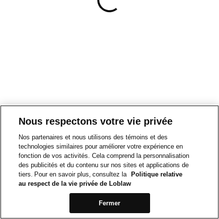
Nous respectons votre vie privée
Nos partenaires et nous utilisons des témoins et des
technologies similaires pour améliorer votre expérience en
fonction de vos activités. Cela comprend la personnalisation
des publicités et du contenu sur nos sites et applications de
tiers. Pour en savoir plus, consultez la
Politique relative
au respect de la vie privée de Loblaw
Fermer