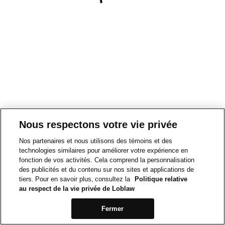
Nous respectons votre vie privée
Nos partenaires et nous utilisons des témoins et des
technologies similaires pour améliorer votre expérience en
fonction de vos activités. Cela comprend la personnalisation
des publicités et du contenu sur nos sites et applications de
tiers. Pour en savoir plus, consultez la
Politique relative
au respect de la vie privée de Loblaw
Fermer