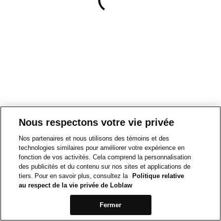
Nous respectons votre vie privée
Nos partenaires et nous utilisons des témoins et des
technologies similaires pour améliorer votre expérience en
fonction de vos activités. Cela comprend la personnalisation
des publicités et du contenu sur nos sites et applications de
tiers. Pour en savoir plus, consultez la
Politique relative
au respect de la vie privée de Loblaw
Fermer