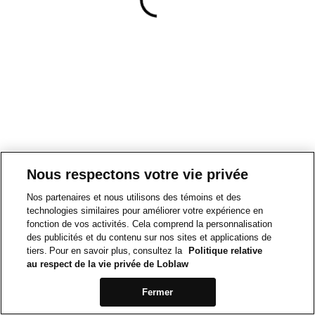
Nous respectons votre vie privée
Nos partenaires et nous utilisons des témoins et des
technologies similaires pour améliorer votre expérience en
fonction de vos activités. Cela comprend la personnalisation
des publicités et du contenu sur nos sites et applications de
tiers. Pour en savoir plus, consultez la
Politique relative
au respect de la vie privée de Loblaw
Fermer