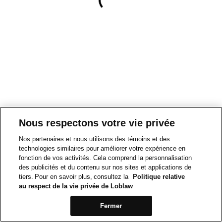
Nous respectons votre vie privée
Nos partenaires et nous utilisons des témoins et des
technologies similaires pour améliorer votre expérience en
fonction de vos activités. Cela comprend la personnalisation
des publicités et du contenu sur nos sites et applications de
tiers. Pour en savoir plus, consultez la
Politique relative
au respect de la vie privée de Loblaw
Fermer