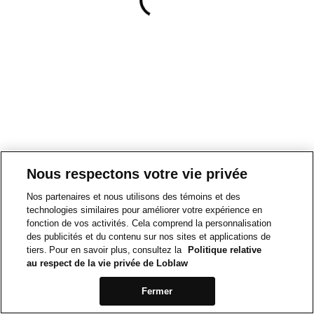
Nous respectons votre vie privée
Nos partenaires et nous utilisons des témoins et des
technologies similaires pour améliorer votre expérience en
fonction de vos activités. Cela comprend la personnalisation
des publicités et du contenu sur nos sites et applications de
tiers. Pour en savoir plus, consultez la
Politique relative
au respect de la vie privée de Loblaw
Fermer