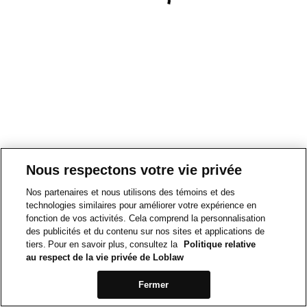
Nous respectons votre vie privée
Nos partenaires et nous utilisons des témoins et des
technologies similaires pour améliorer votre expérience en
fonction de vos activités. Cela comprend la personnalisation
des publicités et du contenu sur nos sites et applications de
tiers. Pour en savoir plus, consultez la
Politique relative
au respect de la vie privée de Loblaw
Fermer