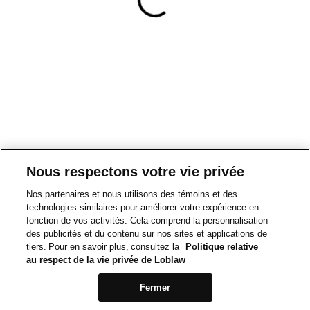
Nous respectons votre vie privée
Nos partenaires et nous utilisons des témoins et des
technologies similaires pour améliorer votre expérience en
fonction de vos activités. Cela comprend la personnalisation
des publicités et du contenu sur nos sites et applications de
tiers. Pour en savoir plus, consultez la
Politique relative
au respect de la vie privée de Loblaw
Fermer