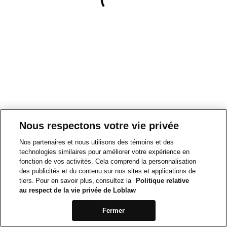
Nous respectons votre vie privée
Nos partenaires et nous utilisons des témoins et des
technologies similaires pour améliorer votre expérience en
fonction de vos activités. Cela comprend la personnalisation
des publicités et du contenu sur nos sites et applications de
tiers. Pour en savoir plus, consultez la
Politique relative
au respect de la vie privée de Loblaw
Fermer