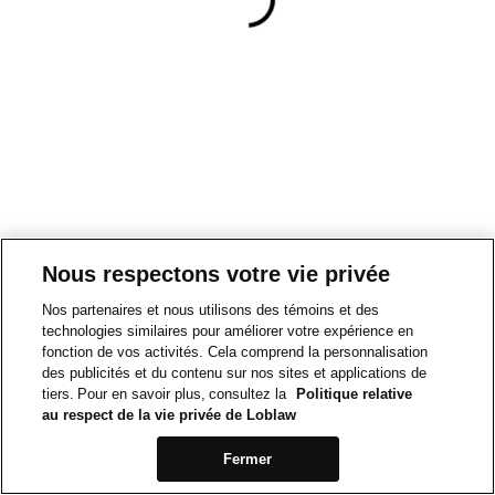
Nous respectons votre vie privée
Nos partenaires et nous utilisons des témoins et des
technologies similaires pour améliorer votre expérience en
fonction de vos activités. Cela comprend la personnalisation
des publicités et du contenu sur nos sites et applications de
tiers. Pour en savoir plus, consultez la
Politique relative
au respect de la vie privée de Loblaw
Fermer