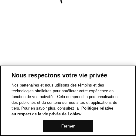
Nous respectons votre vie privée
Nos partenaires et nous utilisons des témoins et des
technologies similaires pour améliorer votre expérience en
fonction de vos activités. Cela comprend la personnalisation
des publicités et du contenu sur nos sites et applications de
tiers. Pour en savoir plus, consultez la
Politique relative
au respect de la vie privée de Loblaw
Fermer